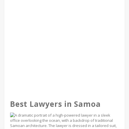
Best Lawyers in Samoa