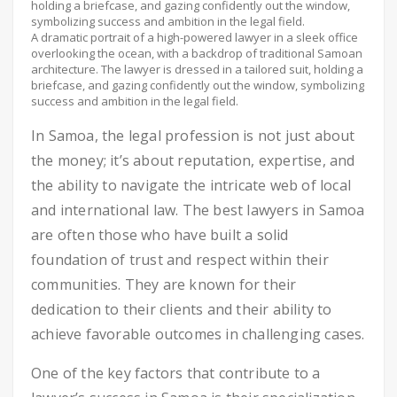
A dramatic portrait of a high-powered lawyer in a sleek office
overlooking the ocean, with a backdrop of traditional Samoan
architecture. The lawyer is dressed in a tailored suit, holding a
briefcase, and gazing confidently out the window, symbolizing
success and ambition in the legal field.
In Samoa, the legal profession is not just about
the money; it’s about reputation, expertise, and
the ability to navigate the intricate web of local
and international law. The best lawyers in Samoa
are often those who have built a solid
foundation of trust and respect within their
communities. They are known for their
dedication to their clients and their ability to
achieve favorable outcomes in challenging cases.
One of the key factors that contribute to a